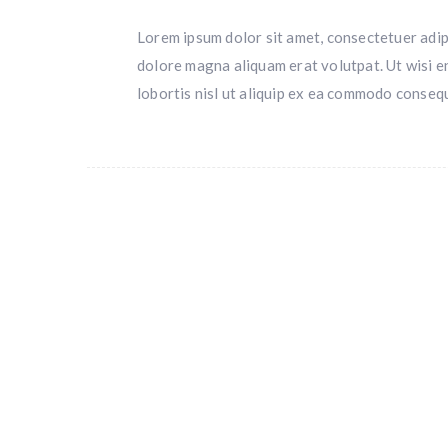
Lorem ipsum dolor sit amet, consectetuer adip
dolore magna aliquam erat volutpat. Ut wisi e
lobortis nisl ut aliquip ex ea commodo conseq